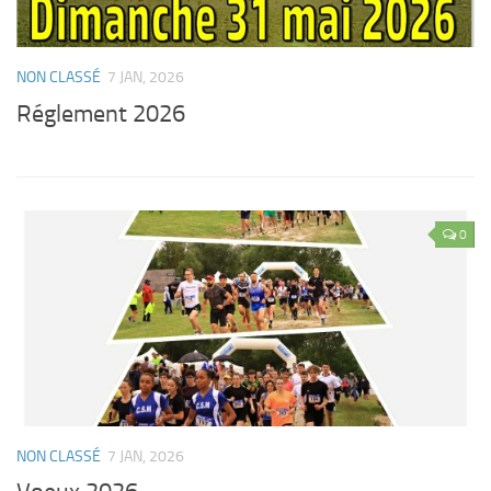
NON CLASSÉ
7 JAN, 2026
Réglement 2026
0
NON CLASSÉ
7 JAN, 2026