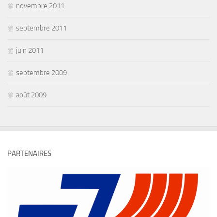
novembre 2011
septembre 2011
juin 2011
septembre 2009
août 2009
PARTENAIRES