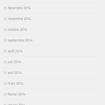
décembre 2014
novembre 2014
octobre 2014
septembre 2014
août 2014
juin 2014
avril 2014
mars 2014
février 2014
janvier 2014