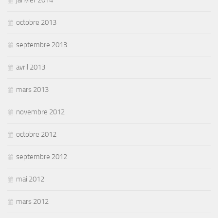
octobre 2013
septembre 2013
avril 2013
mars 2013
novembre 2012
octobre 2012
septembre 2012
mai 2012
mars 2012