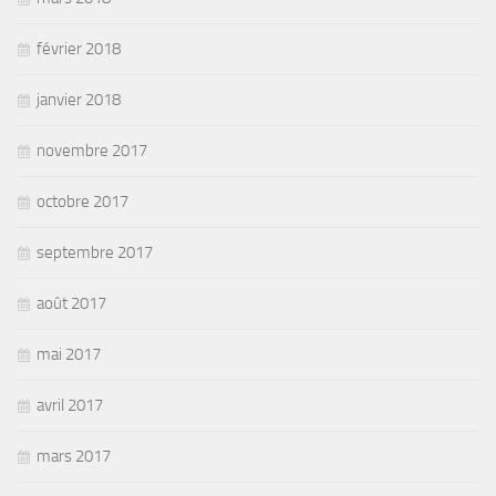
février 2018
janvier 2018
novembre 2017
octobre 2017
septembre 2017
août 2017
mai 2017
avril 2017
mars 2017