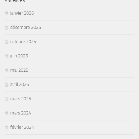
ARCHIVES
janvier 2026
décembre 2025
octobre 2025
juin 2025
mai 2025
avril 2025
mars 2025
mars 2024
février 2024