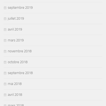
septembre 2019
juillet 2019
avril 2019
mars 2019
novembre 2018
octobre 2018
septembre 2018
mai 2018
avril 2018
mars 2018