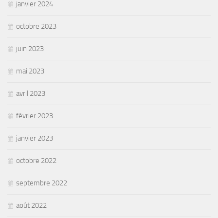
janvier 2024
octobre 2023
juin 2023
mai 2023
avril 2023
février 2023
janvier 2023
octobre 2022
septembre 2022
août 2022