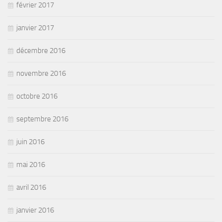
février 2017
janvier 2017
décembre 2016
novembre 2016
octobre 2016
septembre 2016
juin 2016
mai 2016
avril 2016
janvier 2016