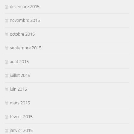
décembre 2015
novembre 2015
octobre 2015
septembre 2015
août 2015
juillet 2015
juin 2015
mars 2015
février 2015
janvier 2015