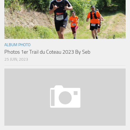
ALBUM PHOTO
Photos 1er Trail du Coteau 2023 By Seb
25 JUIN, 2023