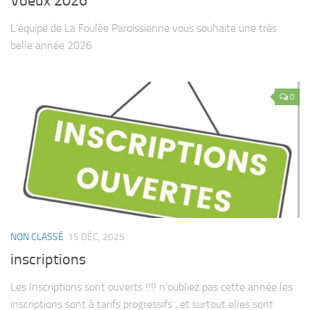
Voeux 2026
L’équipe de La Foulée Paroissienne vous souhaite une très
belle année 2026.
0
NON CLASSÉ
15 DÉC, 2025
inscriptions
Les Inscriptions sont ouverts !!!! n’oubliez pas cette année les
inscriptions sont à tarifs progressifs , et surtout elles sont