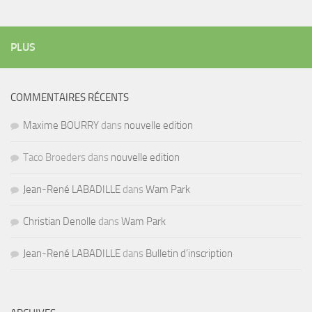
PLUS
COMMENTAIRES RÉCENTS
Maxime BOURRY
dans
nouvelle edition
Taco Broeders dans
nouvelle edition
Jean-René LABADILLE
dans
Wam Park
Christian Denolle
dans
Wam Park
Jean-René LABADILLE
dans
Bulletin d’inscription