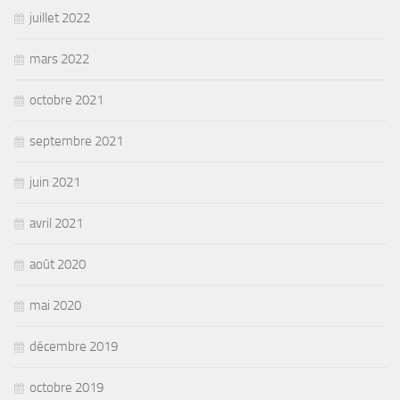
juillet 2022
mars 2022
octobre 2021
septembre 2021
juin 2021
avril 2021
août 2020
mai 2020
décembre 2019
octobre 2019