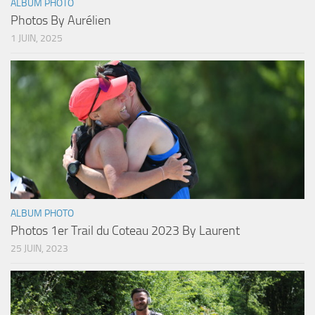
ALBUM PHOTO
Photos By Aurélien
1 JUIN, 2025
ALBUM PHOTO
Photos 1er Trail du Coteau 2023 By Laurent
25 JUIN, 2023