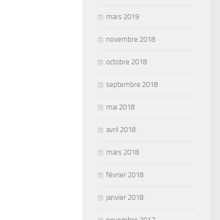
mars 2019
novembre 2018
octobre 2018
septembre 2018
mai 2018
avril 2018
mars 2018
février 2018
janvier 2018