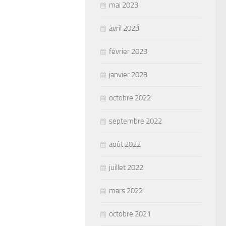
mai 2023
avril 2023
février 2023
janvier 2023
octobre 2022
septembre 2022
août 2022
juillet 2022
mars 2022
octobre 2021