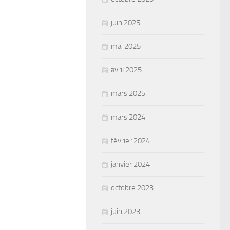
juin 2025
mai 2025
avril 2025
mars 2025
mars 2024
février 2024
janvier 2024
octobre 2023
juin 2023