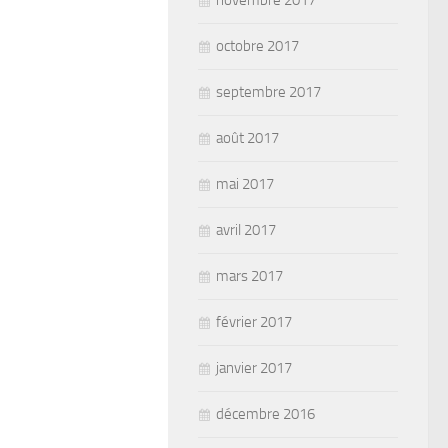
novembre 2017
octobre 2017
septembre 2017
août 2017
mai 2017
avril 2017
mars 2017
février 2017
janvier 2017
décembre 2016