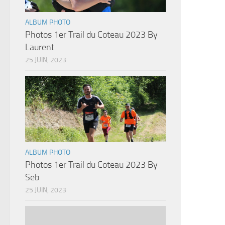
ALBUM PHOTO
Photos 1er Trail du Coteau 2023 By
Laurent
25 JUIN, 2023
ALBUM PHOTO
Photos 1er Trail du Coteau 2023 By
Seb
25 JUIN, 2023