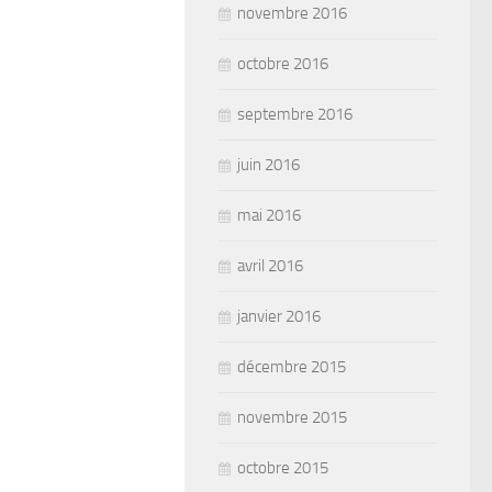
novembre 2016
octobre 2016
septembre 2016
juin 2016
mai 2016
avril 2016
janvier 2016
décembre 2015
novembre 2015
octobre 2015