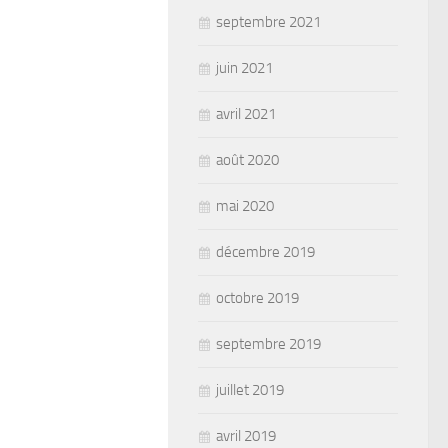
septembre 2021
juin 2021
avril 2021
août 2020
mai 2020
décembre 2019
octobre 2019
septembre 2019
juillet 2019
avril 2019