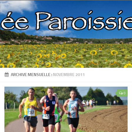
ARCHIVE MENSUELLE :
NOVEMBRE 2011
0