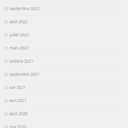
septembre 2022
août 2022
juillet 2022
mars 2022
octobre 2021
septembre 2021
juin 2021
avril 2021
août 2020
mai 2020