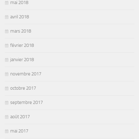
mai 2018
avril 2018
mars 2018
février 2018
janvier 2018
novembre 2017
octobre 2017
septembre 2017
août 2017
mai 2017