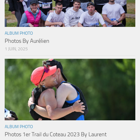
ALBUM PHOTO
Photos By Aurélien
1 JUIN, 2025
ALBUM PHOTO
Photos 1er Trail du Coteau 2023 By Laurent