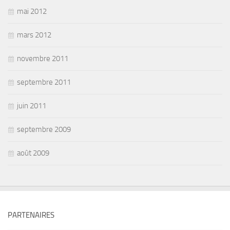
mai 2012
mars 2012
novembre 2011
septembre 2011
juin 2011
septembre 2009
août 2009
PARTENAIRES