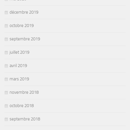
décembre 2019
octobre 2019
septembre 2019
juillet 2019
avril 2019
mars 2019
novembre 2018
octobre 2018
septembre 2018