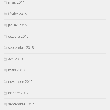
mars 2014
février 2014
janvier 2014
octobre 2013
septembre 2013
avril 2013
mars 2013
novembre 2012
octobre 2012
septembre 2012