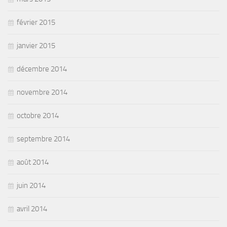
février 2015
janvier 2015
décembre 2014
novembre 2014
octobre 2014
septembre 2014
août 2014
juin 2014
avril 2014