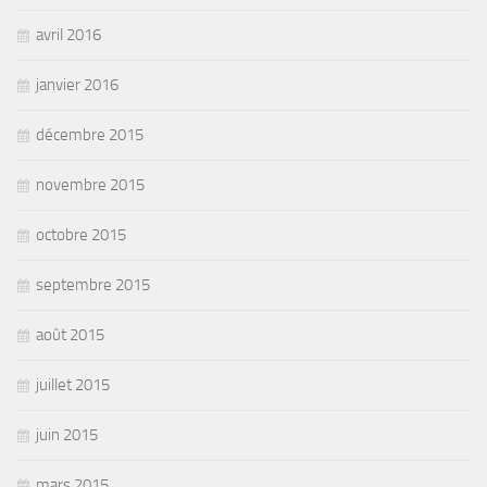
avril 2016
janvier 2016
décembre 2015
novembre 2015
octobre 2015
septembre 2015
août 2015
juillet 2015
juin 2015
mars 2015