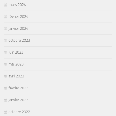
mars 2024
février 2024
janvier 2024
octobre 2023
juin 2023
mai 2023
avril 2023
février 2023
janvier 2023
octobre 2022