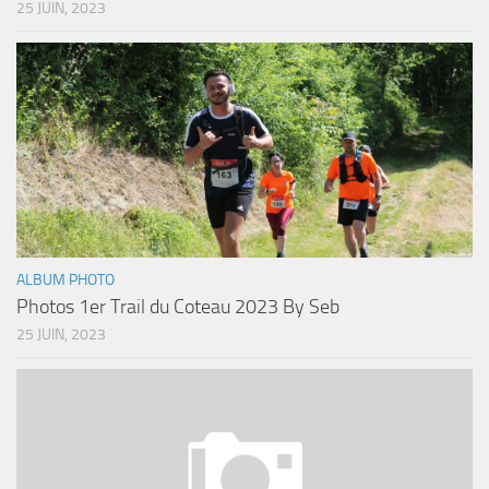
25 JUIN, 2023
ALBUM PHOTO
Photos 1er Trail du Coteau 2023 By Seb
25 JUIN, 2023