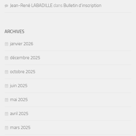
Jean-René LABADILLE
dans
Bulletin d’inscription
ARCHIVES
janvier 2026
décembre 2025
octobre 2025
juin 2025
mai 2025
avril 2025
mars 2025