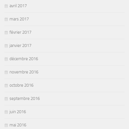
avril 2017
mars 2017
février 2017
janvier 2017
décembre 2016
novembre 2016
octobre 2016
septembre 2016
juin 2016
mai 2016