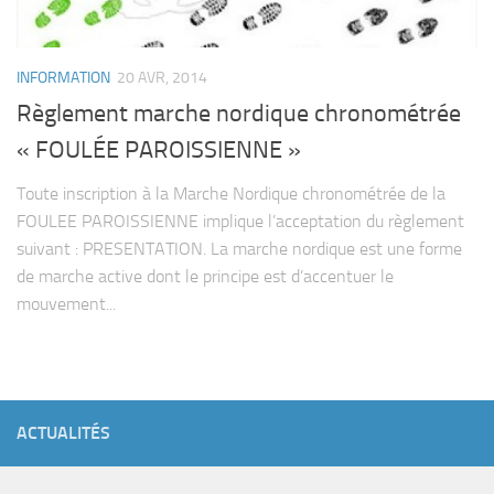
INFORMATION
20 AVR, 2014
Règlement marche nordique chronométrée
« FOULÉE PAROISSIENNE »
Toute inscription à la Marche Nordique chronométrée de la
FOULEE PAROISSIENNE implique l’acceptation du règlement
suivant : PRESENTATION. La marche nordique est une forme
de marche active dont le principe est d’accentuer le
mouvement...
ACTUALITÉS