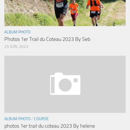
ALBUM PHOTO
Photos 1er Trail du Coteau 2023 By Seb
25 JUIN, 2023
ALBUM PHOTO
/
COURSE
photos 1er trail du coteau 2023 By helene