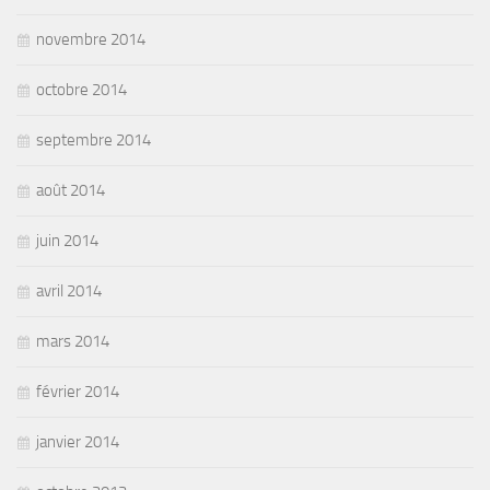
novembre 2014
octobre 2014
septembre 2014
août 2014
juin 2014
avril 2014
mars 2014
février 2014
janvier 2014