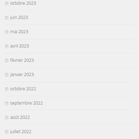
octobre 2023
juin 2023
mai 2023
avril 2023
février 2023
janvier 2023
octobre 2022
septembre 2022
août 2022
juillet 2022