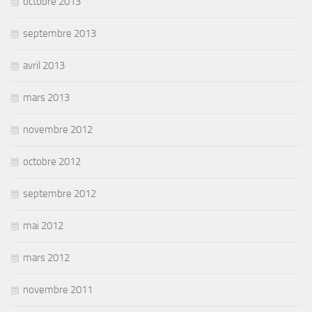
octobre 2013
septembre 2013
avril 2013
mars 2013
novembre 2012
octobre 2012
septembre 2012
mai 2012
mars 2012
novembre 2011