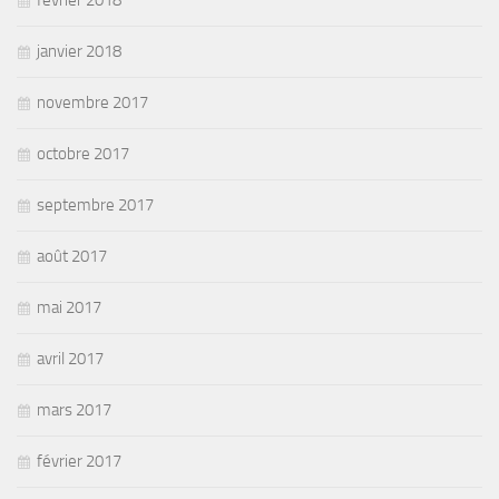
janvier 2018
novembre 2017
octobre 2017
septembre 2017
août 2017
mai 2017
avril 2017
mars 2017
février 2017