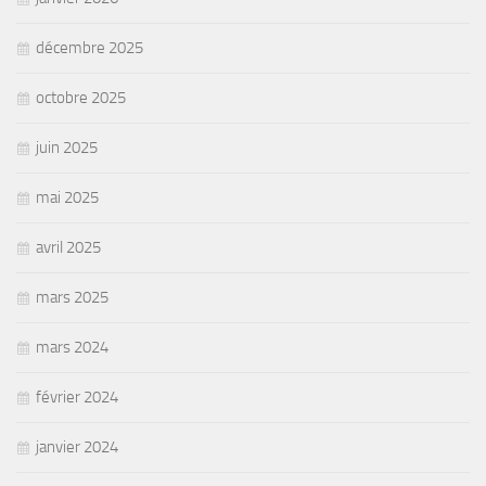
décembre 2025
octobre 2025
juin 2025
mai 2025
avril 2025
mars 2025
mars 2024
février 2024
janvier 2024