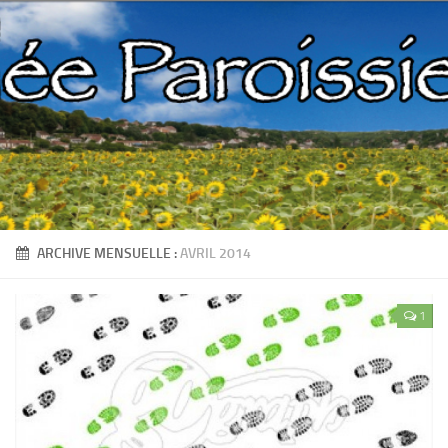
ARCHIVE MENSUELLE :
AVRIL 2014
1