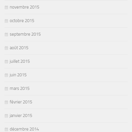
novembre 2015
octobre 2015
septembre 2015
août 2015
juillet 2015
juin 2015
mars 2015
février 2015
janvier 2015
décembre 2014