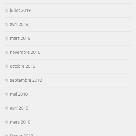
juillet 2019
avril 2019
mars 2019
novembre 2018
octobre 2018
septembre 2018
mai 2018
avril 2018
mars 2018
février 2018