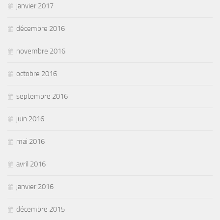
janvier 2017
décembre 2016
novembre 2016
octobre 2016
septembre 2016
juin 2016
mai 2016
avril 2016
janvier 2016
décembre 2015