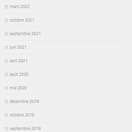
mars 2022
octobre 2021
septembre 2021
juin 2021
avril 2021
août 2020
mai 2020
décembre 2019
octobre 2019
septembre 2019