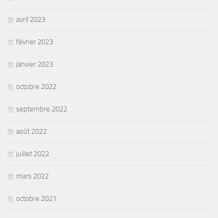
avril 2023
février 2023
janvier 2023
octobre 2022
septembre 2022
août 2022
juillet 2022
mars 2022
octobre 2021