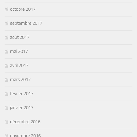
octobre 2017
septembre 2017
août 2017
mai 2017
avril 2017
mars 2017
février 2017
janvier 2017
décembre 2016
novembre 2016