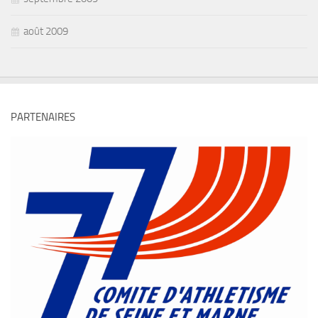
août 2009
PARTENAIRES