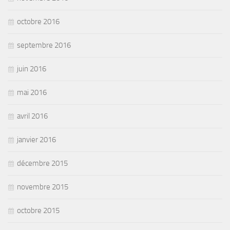
octobre 2016
septembre 2016
juin 2016
mai 2016
avril 2016
janvier 2016
décembre 2015
novembre 2015
octobre 2015