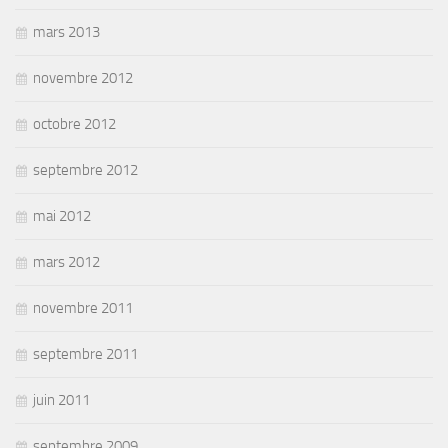
mars 2013
novembre 2012
octobre 2012
septembre 2012
mai 2012
mars 2012
novembre 2011
septembre 2011
juin 2011
septembre 2009