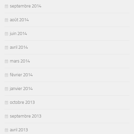
septembre 2014
août 2014
juin 2014
avril 2014
mars 2014
février 2014
janvier 2014
octobre 2013
septembre 2013
avril 2013