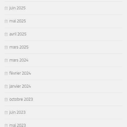
juin 2025
mai 2025
avril 2025
mars 2025
mars 2024
février 2024
janvier 2024
octobre 2023
juin 2023
mai 2023