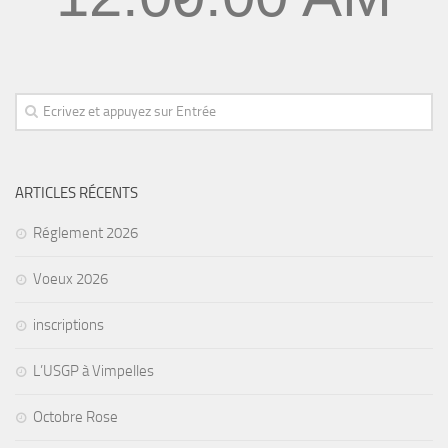
ARTICLES RÉCENTS
Réglement 2026
Voeux 2026
inscriptions
L’USGP à Vimpelles
Octobre Rose