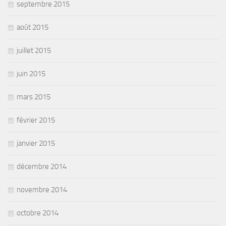
septembre 2015
août 2015
juillet 2015
juin 2015
mars 2015
février 2015
janvier 2015
décembre 2014
novembre 2014
octobre 2014