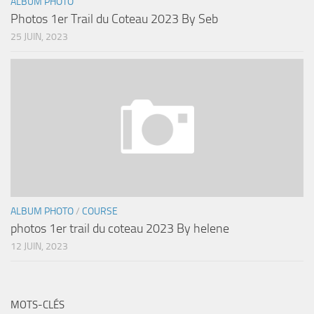
ALBUM PHOTO
Photos 1er Trail du Coteau 2023 By Seb
25 JUIN, 2023
ALBUM PHOTO
/
COURSE
photos 1er trail du coteau 2023 By helene
12 JUIN, 2023
MOTS-CLÉS