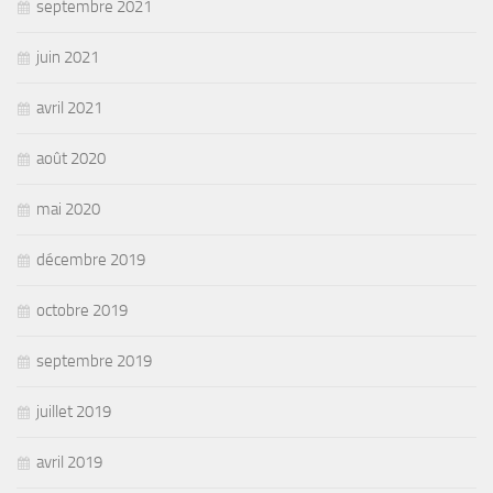
septembre 2021
juin 2021
avril 2021
août 2020
mai 2020
décembre 2019
octobre 2019
septembre 2019
juillet 2019
avril 2019