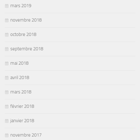
mars 2019
novembre 2018
octobre 2018
septembre 2018
mai 2018
avril 2018
mars 2018
février 2018
janvier 2018
novembre 2017