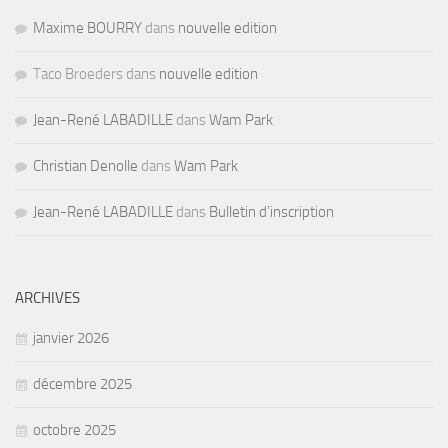
Maxime BOURRY
dans
nouvelle edition
Taco Broeders dans
nouvelle edition
Jean-René LABADILLE
dans
Wam Park
Christian Denolle
dans
Wam Park
Jean-René LABADILLE
dans
Bulletin d’inscription
ARCHIVES
janvier 2026
décembre 2025
octobre 2025