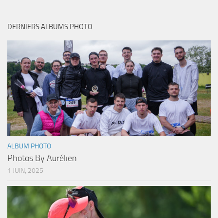
DERNIERS ALBUMS PHOTO
ALBUM PHOTO
Photos By Aurélien
1 JUIN, 2025