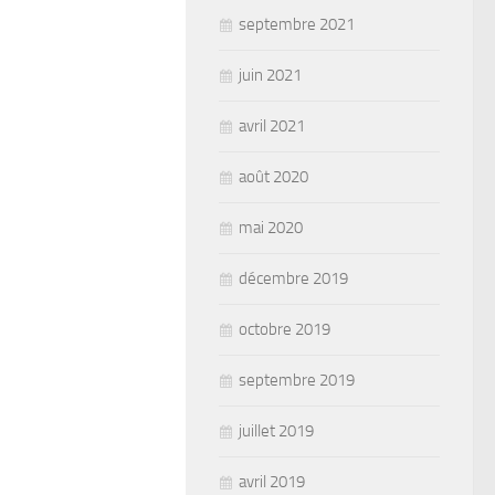
septembre 2021
juin 2021
avril 2021
août 2020
mai 2020
décembre 2019
octobre 2019
septembre 2019
juillet 2019
avril 2019