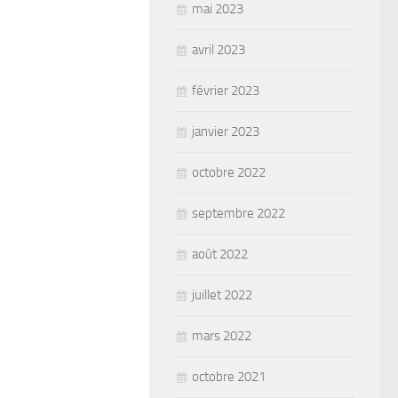
mai 2023
avril 2023
février 2023
janvier 2023
octobre 2022
septembre 2022
août 2022
juillet 2022
mars 2022
octobre 2021