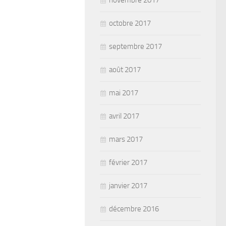
novembre 2017
octobre 2017
septembre 2017
août 2017
mai 2017
avril 2017
mars 2017
février 2017
janvier 2017
décembre 2016