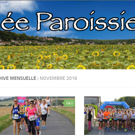
HIVE MENSUELLE :
NOVEMBRE 2016
0