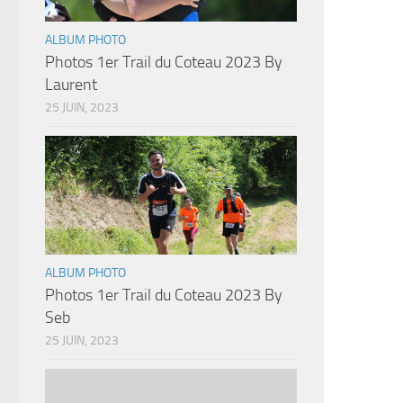
ALBUM PHOTO
Photos 1er Trail du Coteau 2023 By
Laurent
25 JUIN, 2023
ALBUM PHOTO
Photos 1er Trail du Coteau 2023 By
Seb
25 JUIN, 2023