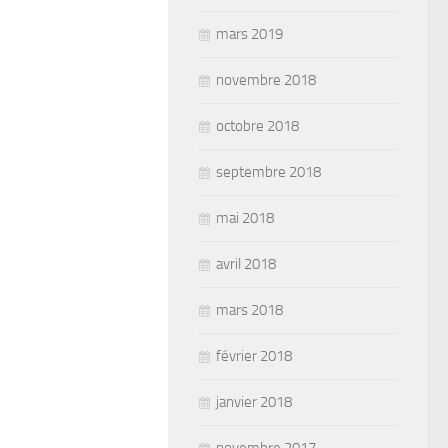
mars 2019
novembre 2018
octobre 2018
septembre 2018
mai 2018
avril 2018
mars 2018
février 2018
janvier 2018