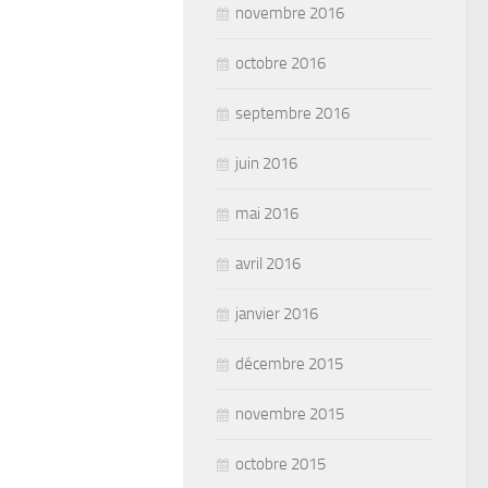
novembre 2016
octobre 2016
septembre 2016
juin 2016
mai 2016
avril 2016
janvier 2016
décembre 2015
novembre 2015
octobre 2015