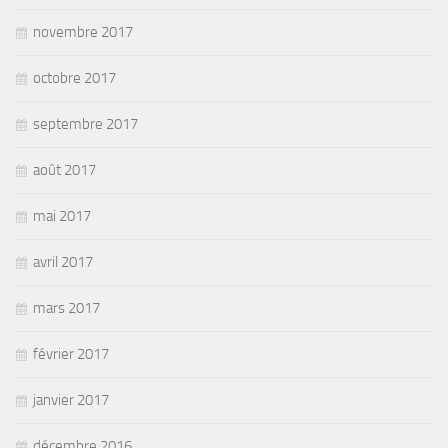
novembre 2017
octobre 2017
septembre 2017
août 2017
mai 2017
avril 2017
mars 2017
février 2017
janvier 2017
décembre 2016