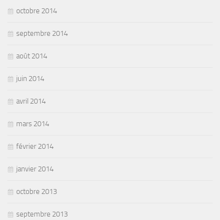
octobre 2014
septembre 2014
août 2014
juin 2014
avril 2014
mars 2014
février 2014
janvier 2014
octobre 2013
septembre 2013