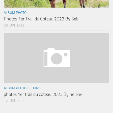
ALBUM PHOTO
Photos 1er Trail du Coteau 2023 By Seb
25 JUIN, 2023
ALBUM PHOTO
/
COURSE
photos 1er trail du coteau 2023 By helene
12 JUIN, 2023