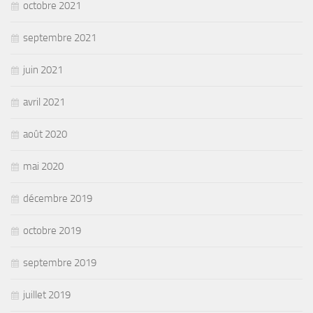
octobre 2021
septembre 2021
juin 2021
avril 2021
août 2020
mai 2020
décembre 2019
octobre 2019
septembre 2019
juillet 2019