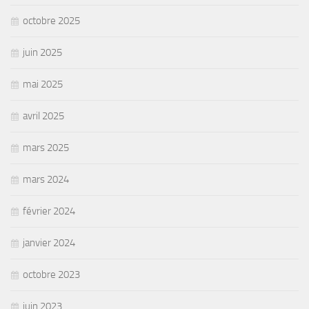
octobre 2025
juin 2025
mai 2025
avril 2025
mars 2025
mars 2024
février 2024
janvier 2024
octobre 2023
juin 2023