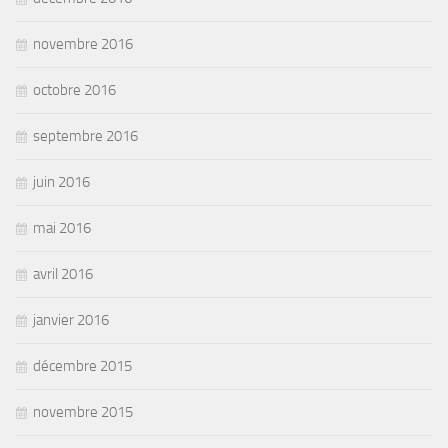
novembre 2016
octobre 2016
septembre 2016
juin 2016
mai 2016
avril 2016
janvier 2016
décembre 2015
novembre 2015