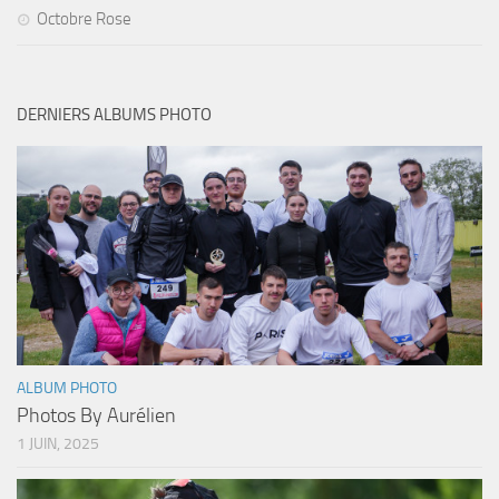
Octobre Rose
DERNIERS ALBUMS PHOTO
ALBUM PHOTO
Photos By Aurélien
1 JUIN, 2025