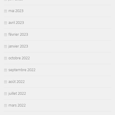
mai 2023
avril 2023
février 2023
janvier 2023
octobre 2022
septembre 2022
août 2022
juillet 2022
mars 2022