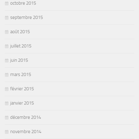
octobre 2015
septembre 2015
août 2015
juillet 2015
juin 2015
mars 2015
février 2015
janvier 2015
décembre 2014
novembre 2014