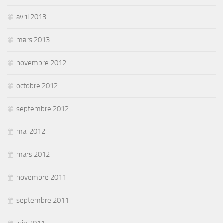
avril 2013
mars 2013
novembre 2012
octobre 2012
septembre 2012
mai 2012
mars 2012
novembre 2011
septembre 2011