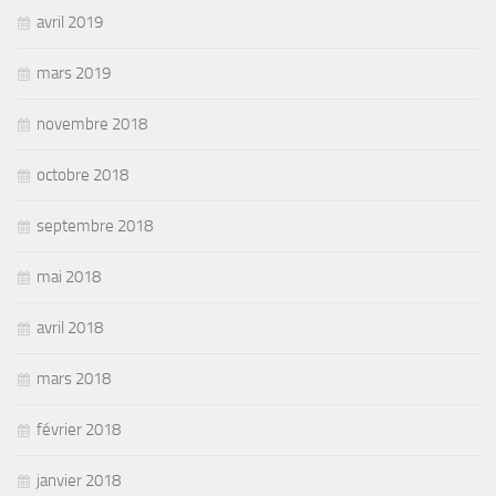
avril 2019
mars 2019
novembre 2018
octobre 2018
septembre 2018
mai 2018
avril 2018
mars 2018
février 2018
janvier 2018