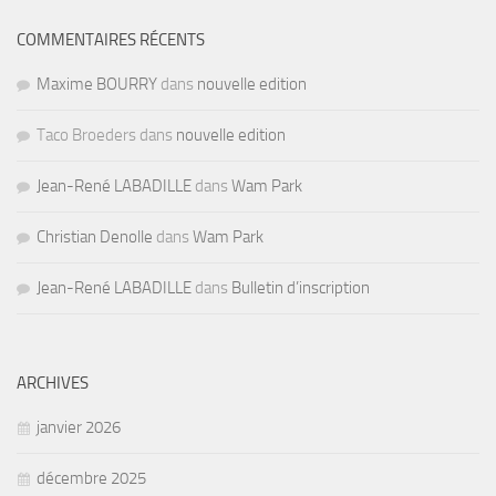
COMMENTAIRES RÉCENTS
Maxime BOURRY
dans
nouvelle edition
Taco Broeders dans
nouvelle edition
Jean-René LABADILLE
dans
Wam Park
Christian Denolle
dans
Wam Park
Jean-René LABADILLE
dans
Bulletin d’inscription
ARCHIVES
janvier 2026
décembre 2025