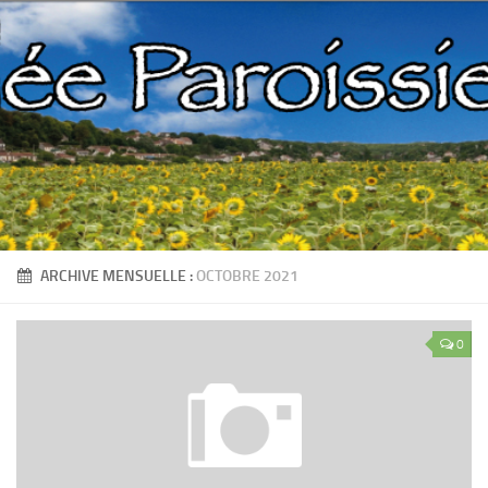
ARCHIVE MENSUELLE :
OCTOBRE 2021
0