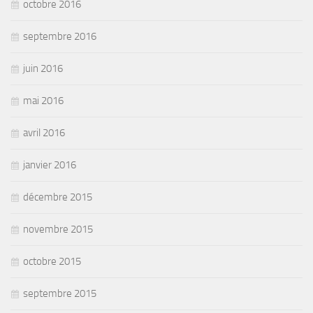
octobre 2016
septembre 2016
juin 2016
mai 2016
avril 2016
janvier 2016
décembre 2015
novembre 2015
octobre 2015
septembre 2015