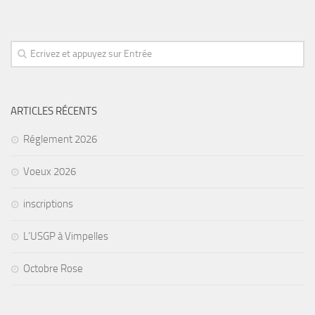
ARTICLES RÉCENTS
Réglement 2026
Voeux 2026
inscriptions
L’USGP à Vimpelles
Octobre Rose