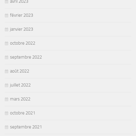
avril 2023
février 2023
janvier 2023
octobre 2022
septembre 2022
août 2022
juillet 2022
mars 2022
octobre 2021
septembre 2021