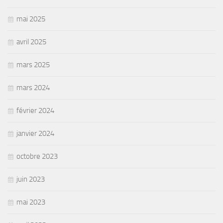
mai 2025
avril 2025
mars 2025
mars 2024
février 2024
janvier 2024
octobre 2023
juin 2023
mai 2023