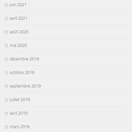
juin 2021
avril 2021
août 2020
mai 2020
décembre 2019
octobre 2019
septembre 2019
juillet 2019
avril 2019
mars 2019