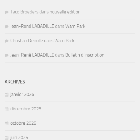
Taco Broeders dans
nouvelle edition
Jean-René LABADILLE
dans
Wam Park
Christian Denolle
dans
Wam Park
Jean-René LABADILLE
dans
Bulletin d’inscription
ARCHIVES
janvier 2026
décembre 2025
octobre 2025
juin 2025