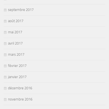
septembre 2017
août 2017
mai 2017
avril 2017
mars 2017
février 2017
janvier 2017
décembre 2016
novembre 2016