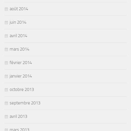
août 2014
juin 2014
avril 2014
mars 2014
février 2014
janvier 2014
octobre 2013
septembre 2013
avril 2013
mars 2013