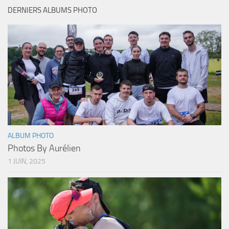
DERNIERS ALBUMS PHOTO
ALBUM PHOTO
Photos By Aurélien
1 JUIN, 2025