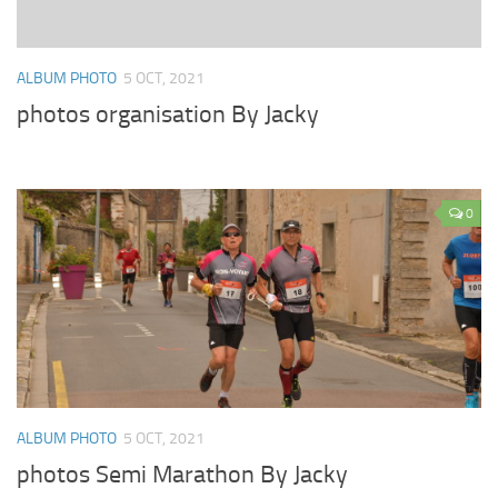
ALBUM PHOTO
5 OCT, 2021
photos organisation By Jacky
0
ALBUM PHOTO
5 OCT, 2021
photos Semi Marathon By Jacky