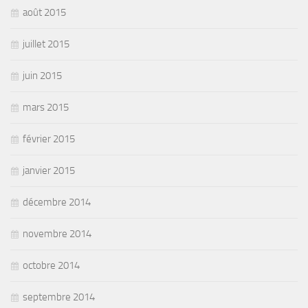
août 2015
juillet 2015
juin 2015
mars 2015
février 2015
janvier 2015
décembre 2014
novembre 2014
octobre 2014
septembre 2014