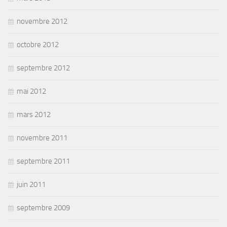
novembre 2012
octobre 2012
septembre 2012
mai 2012
mars 2012
novembre 2011
septembre 2011
juin 2011
septembre 2009