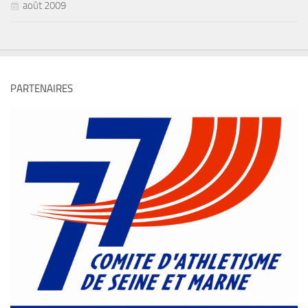
août 2009
PARTENAIRES