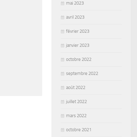
mai 2023
avril 2023
février 2023
janvier 2023
octobre 2022
septembre 2022
août 2022
juillet 2022
mars 2022
octobre 2021