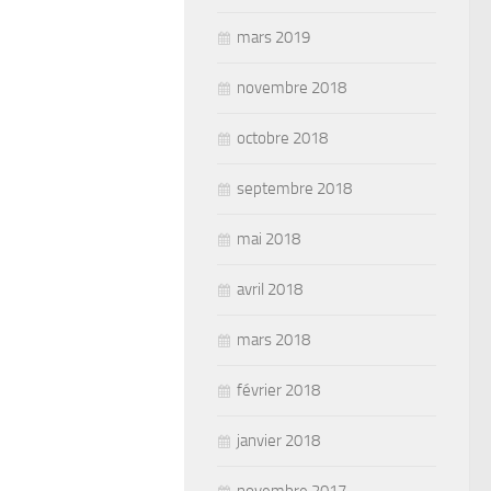
mars 2019
novembre 2018
octobre 2018
septembre 2018
mai 2018
avril 2018
mars 2018
février 2018
janvier 2018