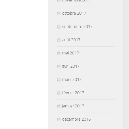
novembre 2017
octobre 2017
septembre 2017
août 2017
mai 2017
avril 2017
mars 2017
février 2017
janvier 2017
décembre 2016