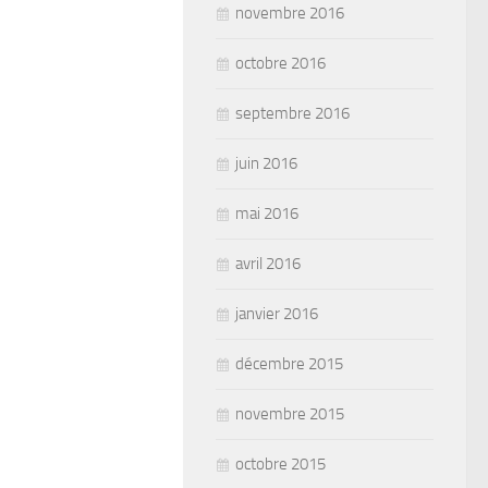
novembre 2016
octobre 2016
septembre 2016
juin 2016
mai 2016
avril 2016
janvier 2016
décembre 2015
novembre 2015
octobre 2015