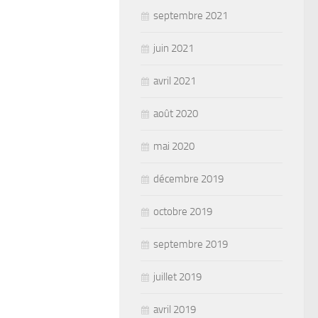
septembre 2021
juin 2021
avril 2021
août 2020
mai 2020
décembre 2019
octobre 2019
septembre 2019
juillet 2019
avril 2019