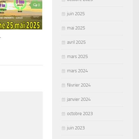
0
juin 2025
mai 2025
r
avril 2025
5
mars 2025
mars 2024
février 2024
janvier 2024
octobre 2023
juin 2023