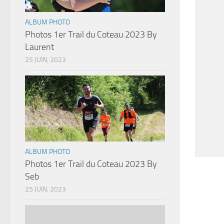
ALBUM PHOTO
Photos 1er Trail du Coteau 2023 By
Laurent
25 JUIN, 2023
ALBUM PHOTO
Photos 1er Trail du Coteau 2023 By
Seb
25 JUIN, 2023